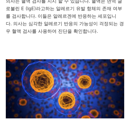
의사는 혈액 검사를 지시 할 수 있습니다.
혈액은 면역 글
로불린 E (IgE)라고하는 알레르기 유발 항체의 존재 여부
를 검사합니다.
이들은 알레르겐에 반응하는 세포입니
다.
의사는 심각한 알레르기 반응의 가능성이 걱정되는 경
우 혈액 검사를 사용하여 진단을 확인합니다.