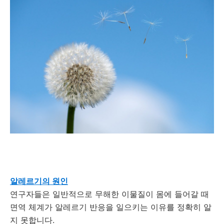
알레르기의 원인
연구자들은 일반적으로 무해한 이물질이 몸에 들어갈 때
면역 체계가 알레르기 반응을 일으키는 이유를 정확히 알
지 못합니다.