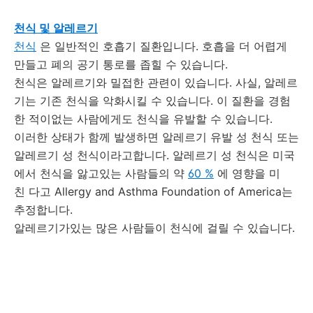
천식 및 알레르기
천식
은 일반적인 호흡기 질환입니다.
호흡을 더 어렵게
만들고 폐의 공기 통로를 좁힐 수 있습니다.
천식은 알레르기와 밀접한 관련이 있습니다.
사실, 알레르
기는 기존 천식을 악화시킬 수 있습니다.
이 질환을 경험
한 적이없는 사람에게도 천식을 유발할 수 있습니다.
이러한 상태가 함께 발생하면 알레르기 유발 성 천식 또는
알레르기 성 천식이라고합니다.
알레르기 성 천식은
미국
에서 천식을 앓고있는 사람들의
약
60 %
에
영향을 미
친
다고 Allergy and Asthma Foundation of America는
추정합니다.
알레르기가있는 많은 사람들이 천식에 걸릴 수 있습니다.