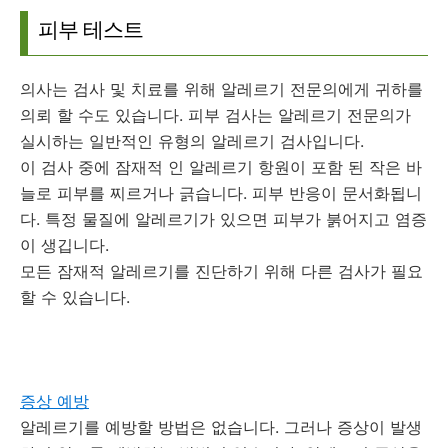
피부 테스트
의사는 검사 및 치료를 위해 알레르기 전문의에게 귀하를
의뢰 할 수도 있습니다.
피부 검사는 알레르기 전문의가
실시하는 일반적인 유형의 알레르기 검사입니다.
이 검사 중에 잠재적 인 알레르기 항원이 포함 된 작은 바
늘로 피부를 찌르거나 긁습니다.
피부 반응이 문서화됩니
다.
특정 물질에 알레르기가 있으면 피부가 붉어지고 염증
이 생깁니다.
모든 잠재적 알레르기를 진단하기 위해 다른 검사가 필요
할 수 있습니다.
증상 예방
알레르기를 예방할 방법은 없습니다.
그러나 증상이 발생