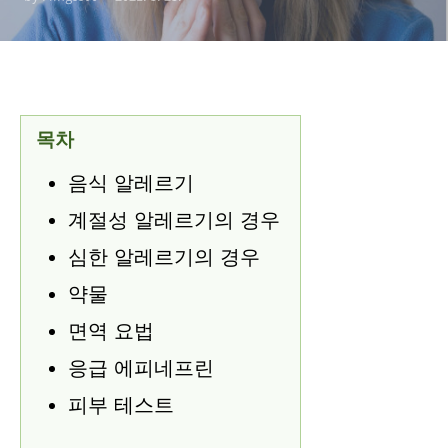
목차
음식 알레르기
계절성 알레르기의 경우
심한 알레르기의 경우
약물
면역 요법
응급 에피네프린
피부 테스트