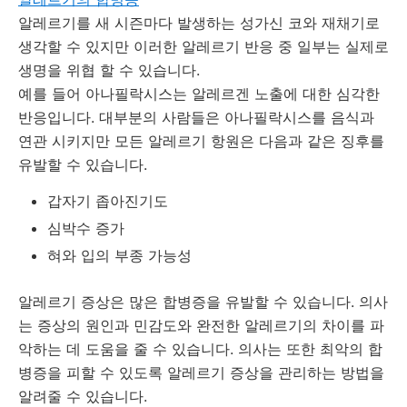
알레르기를 새 시즌마다 발생하는 성가신 코와 재채기로
생각할 수 있지만 이러한 알레르기 반응 중 일부는 실제로
생명을 위협 할 수 있습니다.
예를 들어 아나필락시스는 알레르겐 노출에 대한 심각한
반응입니다.
대부분의 사람들은 아나필락시스를 음식과
연관 시키지만 모든 알레르기 항원은 다음과 같은 징후를
유발할 수 있습니다.
갑자기 좁아진기도
심박수 증가
혀와 입의 부종 가능성
알레르기 증상은 많은 합병증을 유발할 수 있습니다.
의사
는 증상의 원인과 민감도와 완전한 알레르기의 차이를 파
악하는 데 도움을 줄 수 있습니다.
의사는 또한 최악의 합
병증을 피할 수 있도록 알레르기 증상을 관리하는 방법을
알려줄 수 있습니다.