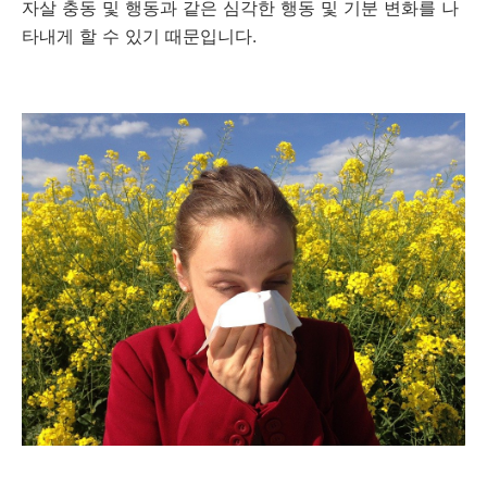
자살 충동 및 행동과 같은 심각한 행동 및 기분 변화를 나
타내게 할 수 있기 때문입니다.