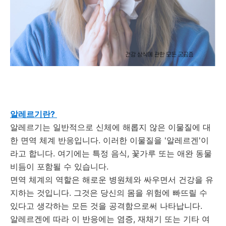
알레르기란?
알레르기는 일반적으로 신체에 해롭지 않은 이물질에 대
한 면역 체계 반응입니다.
이러한 이물질을 '알레르겐'이
라고 합니다.
여기에는 특정 음식, 꽃가루 또는 애완 동물
비듬이 포함될 수 있습니다.
면역 체계의 역할은 해로운 병원체와 싸우면서 건강을 유
지하는 것입니다.
그것은 당신의 몸을 위험에 빠뜨릴 수
있다고 생각하는 모든 것을 공격함으로써 나타납니다.
알레르겐에 따라 이 반응에는 염증, 재채기 또는 기타 여