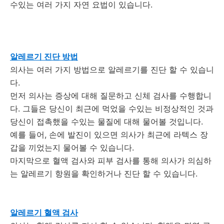
수있는 여러 가지 자연 요법이 있습니다.
알레르기 진단 방법
의사는 여러 가지 방법으로 알레르기를 진단 할 수 있습니
다.
먼저 의사는 증상에 대해 질문하고 신체 검사를 수행합니
다.
그들은 당신이 최근에 먹었을 수있는 비정상적인 것과
당신이 접촉했을 수있는 물질에 대해 물어볼 것입니다.
예를 들어, 손에 발진이 있으면 의사가 최근에 라텍스 장
갑을 끼었는지 물어볼 수 있습니다.
마지막으로 혈액 검사와 피부 검사를 통해 의사가 의심하
는 알레르기 항원을 확인하거나 진단 할 수 있습니다.
알레르기 혈액 검사