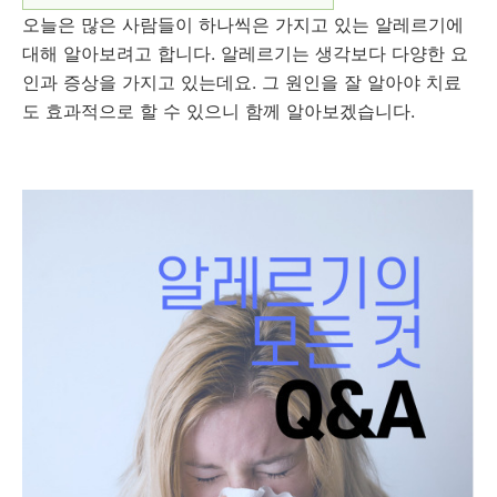
오늘은 많은 사람들이 하나씩은 가지고 있는 알레르기에
대해 알아보려고 합니다. 알레르기는 생각보다 다양한 요
인과 증상을 가지고 있는데요. 그 원인을 잘 알아야 치료
도 효과적으로 할 수 있으니 함께 알아보겠습니다.