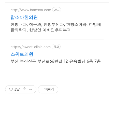
http://www.hamsoa.com
광고
함소아한의원
한방내과, 침구과, 한방부인과, 한방소아과, 한방재
활의학과, 한방안 이비인후피부과
https://sweet-clinic.com
광고
스위트의원
부산 부산진구 부전로66번길 12 유송빌딩 6층 7층
공감
구독하기