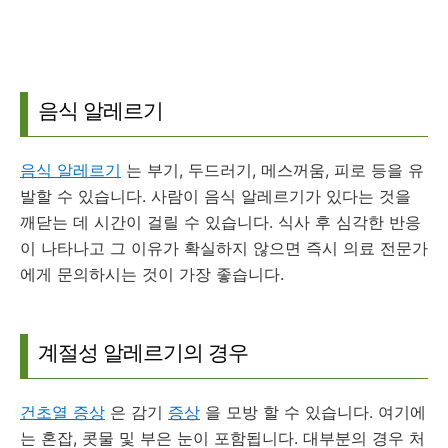
음식 알레르기
음식 알레르기
는 부기, 두드러기, 메스꺼움, 피로 등을 유
발할 수 있습니다.
사람이 음식 알레르기가 있다는 것을
깨닫는 데 시간이 걸릴 수 있습니다.
식사 후 심각한 반응
이 나타나고 그 이유가 확실하지 않으면 즉시 의료 전문가
에게 문의하시는 것이 가장 좋습니다.
계절성 알레르기의 경우
건초열 증상
은 감기
증상
을 모방 할 수 있습니다.
여기에
는 혼잡, 콧물 및 부은 눈이 포함됩니다.
대부분의 경우 처