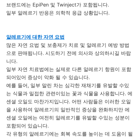
브랜드에는 EpiPen 및 Twinject가 포함됩니다.
일부 알레르기 반응은 의학적 응급 상황입니다.
알레르기에 대한 자연 요법
많은 자연 요법 및 보충제가 치료 및 알레르기 예방 방법
으로 판매됩니다.
시도하기 전에 의사와 상의하시길 바랍
니다.
일부 자연 치료법에는 실제로 다른 알레르기 항원이 포함
되어있어 증상이 악화 될 수 있습니다.
예를 들어, 일부 말린 차는 심각한 재채기를 유발할 수있
는 식물과 밀접한 관련이있는 꽃과 식물을 사용합니다.
에
센셜 오일도 마찬가지입니다.
어떤 사람들은 이러한 오일
을 사용하여 알레르기의 일반적인 증상을 완화하지만 에
센셜 오일에는 여전히 알레르기를 유발할 수있는 성분이
포함되어 있습니다.
각 유형의 알레르기에는 회복 속도를 높이는 데 도움이 될