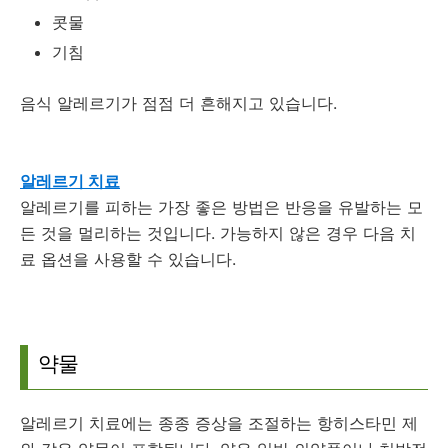
콧물
기침
음식 알레르기가 점점 더 흔해지고 있습니다.
알레르기 치료
알레르기를 피하는 가장 좋은 방법은 반응을 유발하는 모
든 것을 멀리하는 것입니다.
가능하지 않은 경우 다음 치
료 옵션을 사용할 수 있습니다.
약물
알레르기 치료에는 종종 증상을 조절하는 항히스타민 제