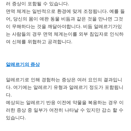
러 증상이 포함될 수 있습니다.
면역 체계는 일반적으로 환경에 맞게 조정됩니다.
예를 들
어, 당신의 몸이 애완 동물 비듬과 같은 것을 만나면 그것
이 무해하다는 것을 깨달아야합니다.
비듬 알레르기가있
는 사람들의 경우 면역 체계는이를 외부 침입자로 인식하
여 신체를 위협하고 공격합니다.
알레르기의 증상
알레르기로 인해 경험하는 증상은 여러 요인의 결과입니
다.
여기에는 알레르기 유형과 알레르기 정도가 포함됩니
다.
예상되는 알레르기 반응 이전에 약물을 복용하는 경우 이
러한 증상 중 일부가 여전히 나타날 수 있지만 감소 할 수
있습니다.