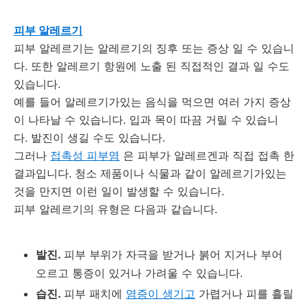
피부 알레르기
피부 알레르기는 알레르기의 징후 또는 증상 일 수 있습니
다.
또한 알레르기 항원에 노출 된 직접적인 결과 일 수도
있습니다.
예를 들어 알레르기가있는 음식을 먹으면 여러 가지 증상
이 나타날 수 있습니다.
입과 목이 따끔 거릴 수 있습니
다.
발진이 생길 수도 있습니다.
그러나
접촉성 피부염
은 피부가 알레르겐과 직접 접촉 한
결과입니다.
청소 제품이나 식물과 같이 알레르기가있는
것을 만지면 이런 일이 발생할 수 있습니다.
피부 알레르기의 유형은 다음과 같습니다.
발진.
피부 부위가 자극을 받거나 붉어 지거나 부어
오르고 통증이 있거나 가려울 수 있습니다.
습진.
피부 패치에
염증이 생기고
가렵거나 피를 흘릴