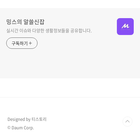
밍스의 알쓸신잡
실시간 이슈와 다양한 생활정보들을 공유합니다.
구독하기
Designed by 티스토리
© Daum Corp.