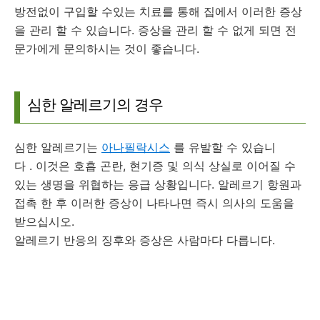
방전없이 구입할 수있는 치료를 통해 집에서 이러한 증상
을 관리 할 수 ​​있습니다.
증상을 관리 할 수 ​​없게 되면 전
문가에게 문의하시는 것이 좋습니다.
심한 알레르기의 경우
심한 알레르기는
아나필락시스
를 유발할 수 있습니
다
.
이것은 호흡 곤란, 현기증 및 의식 상실로 이어질 수
있는 생명을 위협하는 응급 상황입니다.
알레르기 항원과
접촉 한 후 이러한 증상이 나타나면 즉시 의사의 도움을
받으십시오.
알레르기 반응의 징후와 증상은 사람마다 다릅니다.