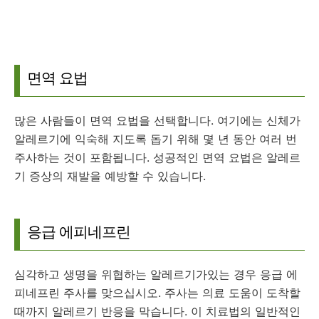
면역 요법
많은 사람들이 면역 요법을 선택합니다.
여기에는 신체가
알레르기에 익숙해 지도록 돕기 위해 몇 년 동안 여러 번
주사하는 것이 포함됩니다.
성공적인 면역 요법은 알레르
기 증상의 재발을 예방할 수 있습니다.
응급 에피네프린
심각하고 생명을 위협하는 알레르기가있는 경우 응급 에
피네프린 주사를 맞으십시오.
주사는 의료 도움이 도착할
때까지 알레르기 반응을 막습니다.
이 치료법의 일반적인